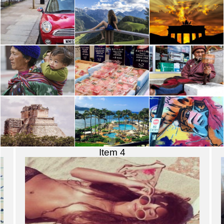
Item 4